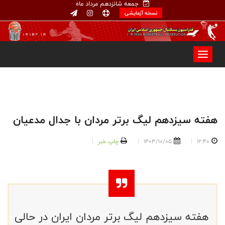
جمعه شانزدهم مرداد ماه
نسخه آزمایشی
هفته سیزدهم لیگ برتر مردان با جدال مدعیان
12:40
1403/10/05
چاپ خبر
هفته سیزدهم لیگ برتر مردان ایران در حالی