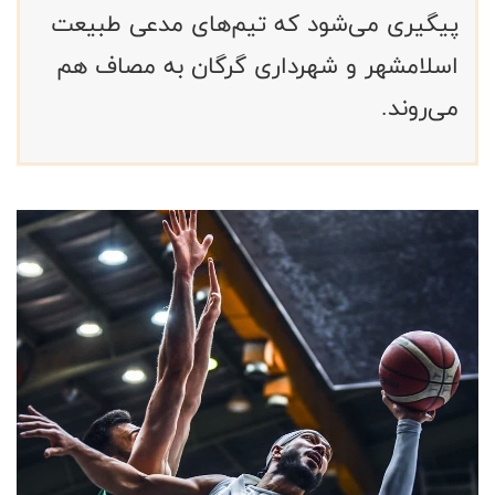
پیگیری می‌شود که تیم‌های مدعی طبیعت
اسلامشهر و شهرداری گرگان به مصاف هم
می‌روند.