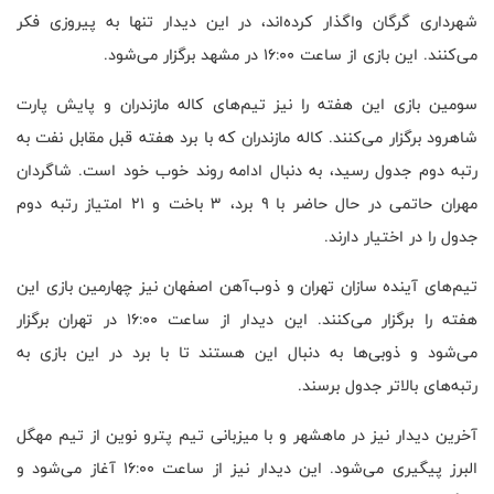
شهرداری گرگان واگذار کرده‌اند، در این دیدار تنها به پیروزی فکر
می‌کنند. این بازی از ساعت ۱۶:۰۰ در مشهد برگزار می‌شود.
سومین بازی این هفته را نیز تیم‌های کاله مازندران و پایش پارت
شاهرود برگزار می‌کنند. کاله مازندران که با برد هفته قبل مقابل نفت به
رتبه دوم جدول رسید، به دنبال ادامه روند خوب خود است. شاگردان
مهران حاتمی در حال حاضر با ۹ برد، ۳ باخت و ۲۱ امتیاز رتبه دوم
جدول را در اختیار دارند.
تیم‌های آینده سازان تهران و ذوب‌آهن اصفهان نیز چهارمین بازی این
هفته را برگزار می‌کنند. این دیدار از ساعت ۱۶:۰۰ در تهران برگزار
می‌شود و ذوبی‌ها به دنبال این هستند تا با برد در این بازی به
رتبه‌های بالاتر جدول برسند.
آخرین دیدار نیز در ماهشهر و با میزبانی تیم پترو نوین از تیم مهگل
البرز پیگیری می‌شود. این دیدار نیز از ساعت ۱۶:۰۰ آغاز می‌شود و