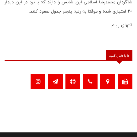
شاگردان محمدرضا اسلامی این شانس را دارند که با برد در این دیدار
۲۰ امتیازی شده و موقتا به رتبه پنجم جدول صعود کنند.
انتهای پیام
ما را دنبال کنید