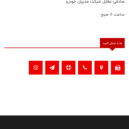
صادقی مقابل شرکت مدیران خودرو
ساعت ۱۱ صبح
ما را دنبال کنید