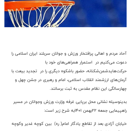
آحاد مردم و اهالی پرافتخار ورزش و جوانان سربلند ایران اسلامی را
دعوت می‌کنیم در استمرار همراهی‌های خود با
حرکت‌هایدشمن‌شکنانه، حضور باشکوه دیگری را در تجدید بیعت با
آرمان‌های ارزشمند انقلاب اسلامی، امام و رهبری در جشن چهل و
چهارسالگی این نظام مقدس به ثبت برسانند.
بدینوسیله نشانی محل برپایی غرفه وزارت ورزش وجوانان در مسیر
راهپیمایی جمعه ۲۲بهمن ۱۴۰۱به شرح زیر است:
خیابان آزادی بعد از تقاطع یادگار امام( ره) بین کوچه غدیر وکوچه