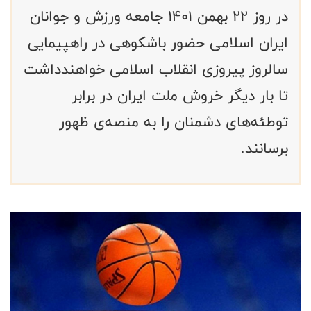
در روز ۲۲ بهمن ۱۴۰۱ جامعه ورزش و جوانان
ایران اسلامی حضور باشکوهی در راهپیمایی
سالروز پیروزی انقلاب اسلامی خواهندداشت
تا بار دیگر خروش ملت ایران در برابر
توطئه‌های دشمنان را به منصه‌ی ظهور
برسانند.