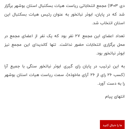
دی ۱۴۰۳) مجمع انتخاباتی ریاست هیات بسکتبال استان بوشهر برگزار
شد که در پایان، ابوذر نباتخور به عنوان رئیس هیات بسکتبال این
استان انتخاب شد.
تعداد اعضای این مجمع ۲۷ نفر بود که یک نفر از اعضای مجمع در
محل برگزاری انتخابات حضور نداشت. تنها کاندیدای این مجمع نیز
ابوذر نباتخور بود.
به این ترتیب در پایان رای گیری ابوذر نباتخور سنگی با جمیع آرا
(کسب ۲۶ رای از ۲۶ آرای ماخوذه)، سمت ریاست هیات استان بوشهر
را به دست آورد.
انتهای پیام
ما را دنبال کنید