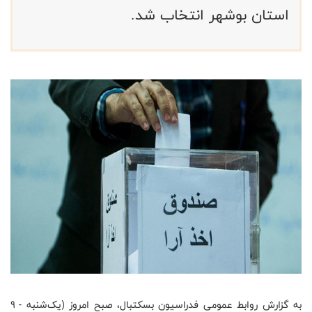
استان بوشهر انتخاب شد.
به گزارش روابط عمومی فدراسیون بسکتبال، صبح امروز (یک‌شنبه - ۹