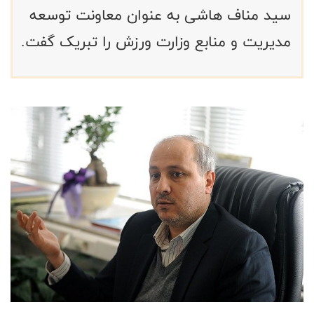
سید مناف هاشی به عنوان معاونت توسعه
مدیریت و منابع وزارت ورزش را تبریک گفت.