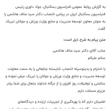
به گزارش روابط عمومی فدراسیون بسکتبال، جواد داوری رئیس
فدراسیون بسکتبال ایران در پیامی انتصاب دکتر سید مناف هاشمی را
به عنوان معاون توسعه مدیریت و منابع وزارت ورزش و جوانان تبریک
گفت.
متن پیام به شرح ذیل است:
جناب آقای دکتر سید مناف هاشمی
با احترام و بدینوسیله انتصاب شایسته جنابعالی را به سمت معاونت
توسعه مدیریت و منابع وزارت ورزش و جوانان را تبریک عرض نموده و
سلامتی و توفیقات روز افزون را از درگاه خداوند متعال برای شما برادر
عزیزم مسئلت دارم.
اطمینان دارم که با بهره‌گیری از تجربیات ارزنده و دیدگاه‌های
سازنده‌تان، گام‌های مؤثری در راستای پیشرفت و توسعه ورزش این