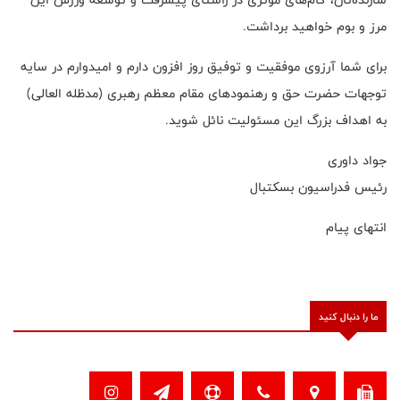
مرز و بوم خواهید برداشت.
برای شما آرزوی موفقیت و توفیق روز افزون دارم و امیدوارم در سایه
توجهات حضرت حق و رهنمودهای مقام معظم رهبری (مدظله العالی)
به اهداف بزرگ این مسئولیت نائل شوید.
جواد داوری
رئیس فدراسیون بسکتبال
انتهای پیام
ما را دنبال کنید