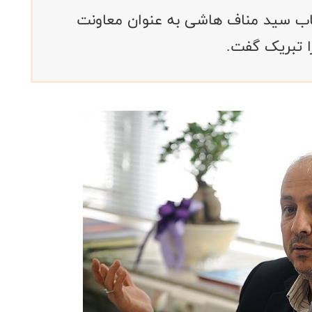
اب سید مناف هاشی به عنوان معاونت
ا تبریک گفت.