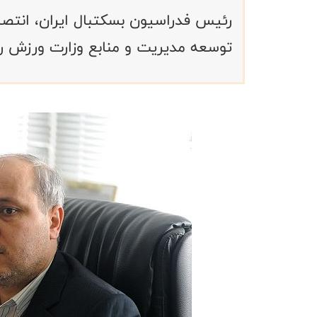
رئیس فدراسیون بسکتبال ایران، انتص
توسعه مدیریت و منابع وزارت ورزش ر