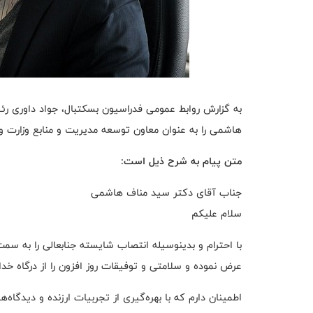
به گزارش روابط عمومی فدراسیون بسکتبال، جواد داوری ر
هاشمی را به عنوان معاون توسعه مدیریت و منابع وزارت 
متن پیام به شرح ذیل است:
جناب آقای دکتر سید مناف هاشمی
با احترام و بدینوسیله انتصاب شایسته جنابعالی را به سم
عرض نموده و سلامتی و توفیقات روز افزون را از درگاه خداو
اطمینان دارم که با بهره‌گیری از تجربیات ارزنده و دیدگا