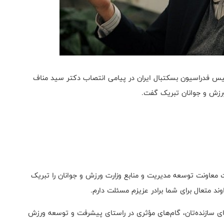
ئیس فدراسیون بسکتبال ایران در پیامی انتصاب دکتر سید مناف
ورزش و جوانان تبریک گفت.
ت معاونت توسعه مدیریت و منابع وزارت ورزش و جوانان را تبریک
ند متعال برای شما برادر عزیزم مسئلت دارم.
ه‌های سازنده‌تان، گام‌های مؤثری در راستای پیشرفت و توسعه ورزش