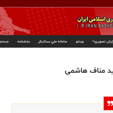
ارش تصویری
ویدئو
سامانه ملي بسکتبال
بخشنامه
جستجو
ید مناف هاشمی