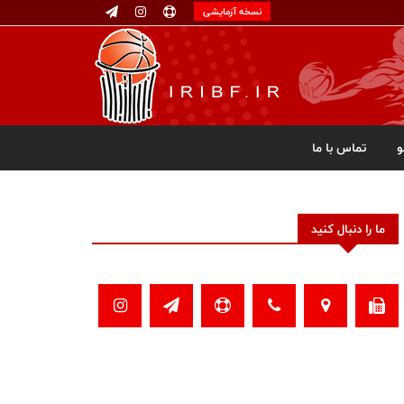
نسخه آزمایشی
تماس با ما
ما را دنبال کنید