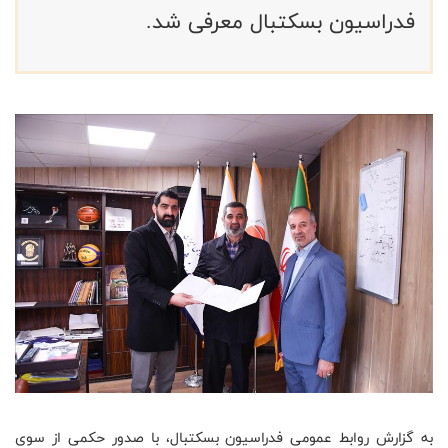
فدراسیون بسکتبال معرفی شد.
به گزارش روابط عمومی فدراسیون بسکتبال، با صدور حکمی از سوی