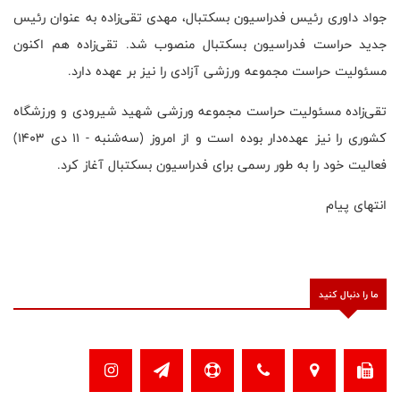
جواد داوری رئیس فدراسیون بسکتبال، مهدی تقی‌زاده به عنوان رئیس
جدید حراست فدراسیون بسکتبال منصوب شد. تقی‌زاده هم اکنون
مسئولیت حراست مجموعه ورزشی آزادی را نیز بر عهده دارد.
تقی‌زاده مسئولیت حراست مجموعه ورزشی شهید شیرودی و ورزشگاه
کشوری را نیز عهده‌دار بوده است و از امروز (سه‌شنبه - ۱۱ دی ۱۴۰۳)
فعالیت خود را به طور رسمی برای فدراسیون بسکتبال آغاز کرد.
انتهای پیام
ما را دنبال کنید