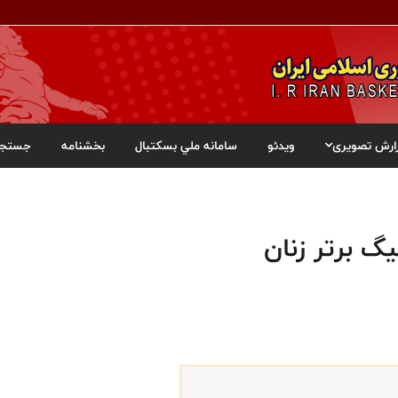
ارش تصویری
ویدئو
سامانه ملي بسکتبال
بخشنامه
جستجو
گ برتر زنان