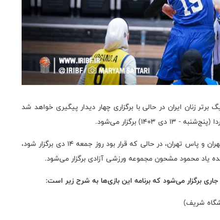
رتر زنان ایران در حالی با برگزاری چهار دیدار پیگیری خواهد شد
۱۴۰) برگزار می‌شود.
با تصمیم سازمان لیگ بسکتبال ایران، دیدار تیم‌های گاز تهران و پاس تهران، در حالی که قرار بود روز جمعه ۱۴ دی برگزار شود،
اری برگزار می‌شود که برنامه این بازی‌ها به شرح زیر است: