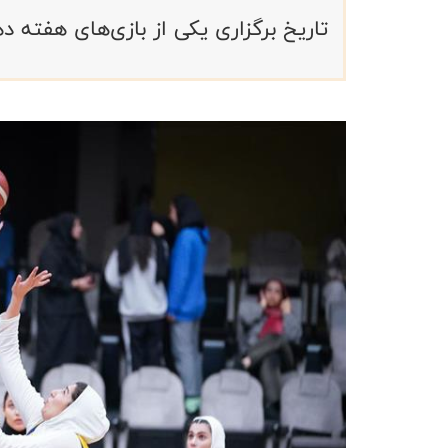
تاریخ برگزاری یکی از بازی‌های هفته ده