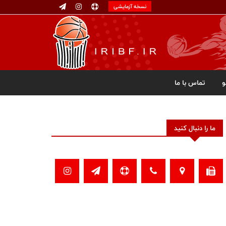
نسخه آزمایشی
تماس با ما
ما را دنبال کنید