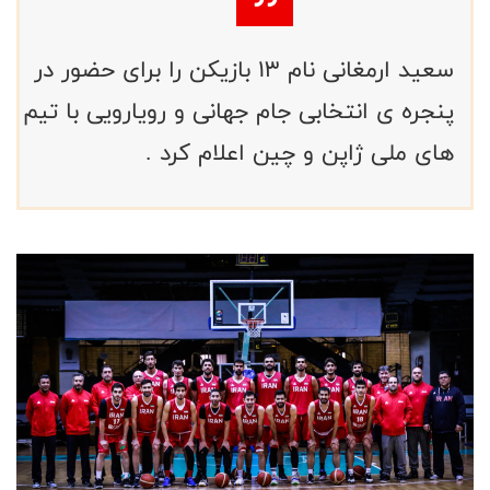
سعید ارمغانی نام ۱۳ بازیکن را برای حضور در
پنجره ی انتخابی جام جهانی و رویارویی با تیم
های ملی ژاپن و چین اعلام کرد .