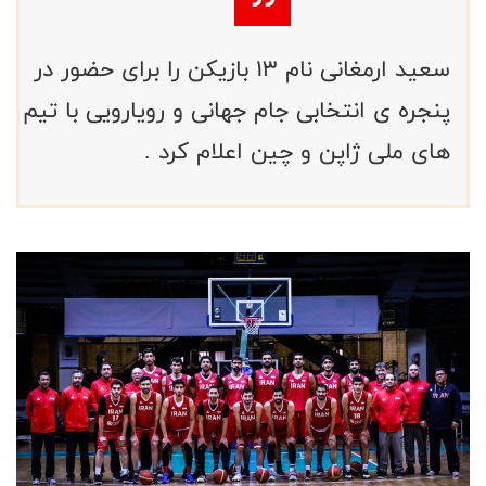
سعید ارمغانی نام ۱۳ بازیکن را برای حضور در
پنجره ی انتخابی جام جهانی و رویارویی با تیم
های ملی ژاپن و چین اعلام کرد .