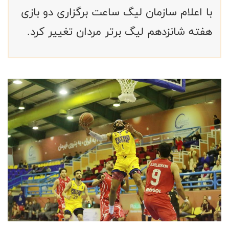
با اعلام سازمان لیگ ساعت برگزاری دو بازی
هفته شانزدهم لیگ برتر مردان تغییر کرد.