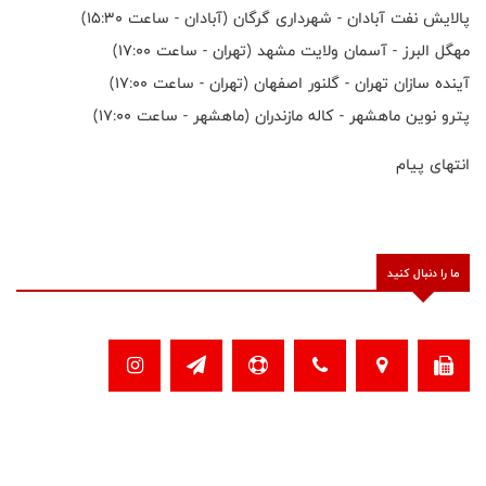
پالایش نفت آبادان - شهرداری گرگان (آبادان - ساعت ۱۵:۳۰)
مهگل البرز - آسمان ولایت مشهد (تهران - ساعت ۱۷:۰۰)
آینده سازان تهران - گلنور اصفهان (تهران - ساعت ۱۷:۰۰)
پترو نوین ماهشهر - کاله مازندران (ماهشهر - ساعت ۱۷:۰۰)
انتهای پیام
ما را دنبال کنید