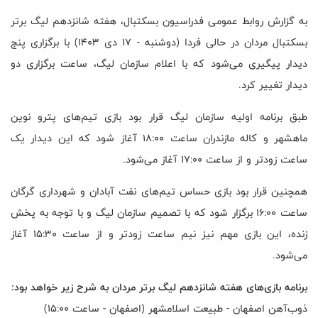
به گزارش روابط عمومی فدراسیون بسکتبال، هفته شانزدهم لیگ برتر
بسکتبال مردان در حالی فردا (دوشنبه - ۱۷ دی ۱۴۰۳) با برگزاری پنج
دیدار پیگیری می‌شود که با اعلام سازمان لیگ، ساعت برگزاری دو
دیدار تغییر کرد.
طبق برنامه اولیه سازمان لیگ قرار بود بازی تیم‌های پترو نوین
ماهشهر و کاله مازندران ساعت ۱۸:۰۰ آغاز شود که این دیدار یک
ساعت زودتر و از ساعت ۱۷:۰۰ آغاز می‌شود.
همچنین قرار بود بازی حساس تیم‌های نفت آبادان و شهرداری گرگان
ساعت ۱۶:۰۰ برگزار شود که با تصمیم سازمان لیگ و با توجه به پخش
زنده، این بازی مهم نیز نیم ساعت زودتر و از ساعت ۱۵:۳۰ آغاز
می‌شود.
برنامه بازی‌های هفته شانزدهم لیگ برتر مردان به شرح زیر خواهد بود:
ذوب‌آهن اصفهان - طبیعت اسلامشهر (اصفهان - ساعت ۱۵:۰۰)