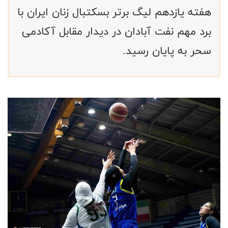
هفته یازدهم لیگ برتر بسکتبال زنان ایران با
برد مهم نفت آبادان در دیدار مقابل آکادمی
سحر به پایان رسید.