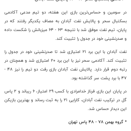
در سومین و حساس‌ترین بازی این هفته، دو تیم مدعی آکادمی
بسکتبال سحر و پالایش نفت آبادان به مصاف یکدیگر رفتند که در
پایان، تیم نفت موفق شد با نتیجه ۶۳ - ۶۴ میزبانش را شکست داده
و صدرنشینی خود در جدول را تثبیت کند.
نفت آبادان با این برد ۲۱ امتیازی شد تا صدرنشینی خود در جدول را
تثبیت کند. آکادمی سحر نیز با این برد ۲۰ امتیازی شد و همچنان در
رتبه دوم قرار دارد. پالایش نفت آبادان بازی رفت دو تیم را نیز ۴۸ -
۴۷ با برد پشت سر گذاشته بود.
در پایان این بازی فرناز خدامرادی با کسب ۲۹ امتیاز، ۶ ریباند و ۲ پاس
گل در ترکیب نفت آبادان، کارایی ۲۱ را به ثبت رساند و بهترین بازیکن
این دیدار حساس شد.
* گروه بهمن ۷۸ - ۴۸ پاس تهران