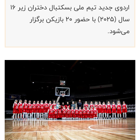
اردوی جدید تیم ملی بسکتبال دختران زیر ۱۶
سال (۲۰۲۵) با حضور ۲۰ بازیکن برگزار
می‌شود.