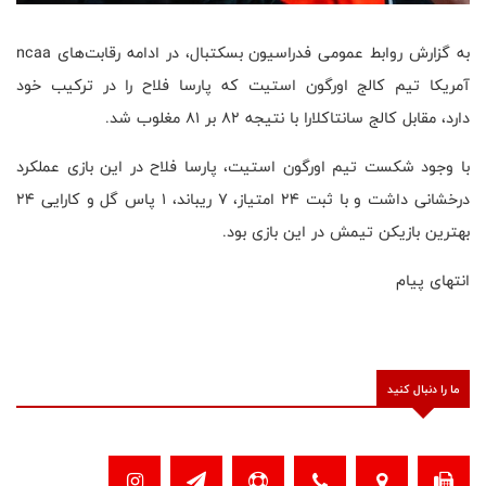
به گزارش روابط عمومی فدراسیون بسکتبال، در ادامه رقابت‌های ncaa
آمریکا تیم کالج اورگون استیت که پارسا فلاح را در ترکیب خود
دارد، مقابل کالج سانتاکلارا با نتیجه ۸۲ بر ۸۱ مغلوب شد.
با وجود شکست تیم اورگون استیت، پارسا فلاح در این بازی عملکرد
درخشانی داشت و با ثبت ۲۴ امتیاز، ۷ ریباند، ۱ پاس گل و کارایی ۲۴
بهترین بازیکن تیمش در این بازی بود.
انتهای پیام
ما را دنبال کنید