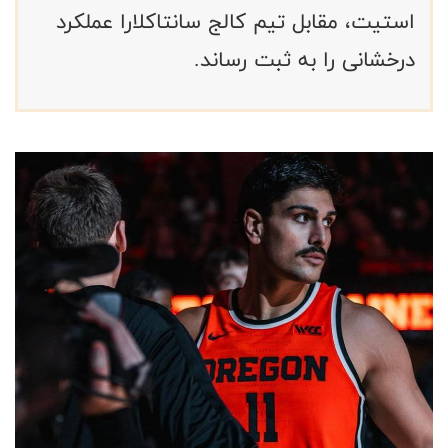
استیت، مقابل تیم کالج سانتاکلارا عملکرد
درخشانی را به ثبت رساند.