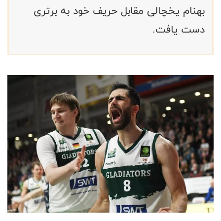
بهنام یخچالی مقابل حریف خود به برتری
دست یافت.