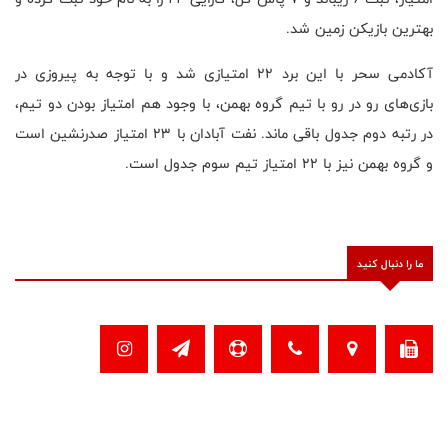
بهترین بازیکن زمین شد.
آکادمی سحر با این برد ۲۲ امتیازی شد و با توجه به پیروزی در
بازی‌های رو در رو با تیم گروه بهمن، با وجود هم امتیاز بودن دو تیم،
در رتبه دوم جدول باقی ماند. نفت آبادان با ۲۳ امتیاز صدرنشین است
و گروه بهمن نیز با ۲۲ امتیاز تیم سوم جدول است.
ما را دنبال کنید