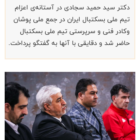
دکتر سید حمید سجادی در آستانه‌ی اعزام
تیم ملی بسکتبال ایران در جمع ملی پوشان
وکادر فنی و سرپرستی تیم ملی بسکتبال
حاضر شد و دقایقی با آنها به گفتگو پرداخت.