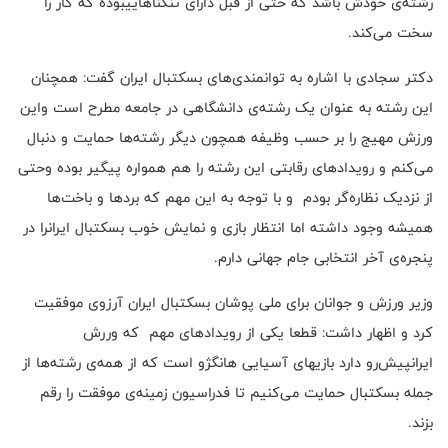
رشته‌ی خودش باشد که حتی از قبل دارای تنگناهاییبوده که کار را
سخت می‌کند.
دکتر سجادی با اشاره به توانمندی‌های بسکتبال ایران گفت: همچنان
این رشته به عنوان یک رشته‌ی دانشگاهی در جامعه مطرح است واین
ورزش مهیج را بر حسب وظیفه همچون دیگر رشته‌ها حمایت و دنبال
می‌کنم و رویدادهای رقابتی این رشته را هم همواره پیگیر بوده وحتی
از نزدیک نظاره‌گر بودم و با توجه به این مهم که بردها و باخت‌ها
همیشه وجود داشته اما انتظار بازی و نمایش خوب بسکتبال ایرانرا در
پنجره‌ی آخر انتخابی جام جهانی دارم.
وزیر ورزش و جوانان برای ملی پوشان بسکتبال ایران آرزوی موفقیت
کرد و اظهار داشت: قطعا یکی از رویدادهای مهم که وررش
ایرانپیش‌رو دارد بازیهای آسیایی هانگژو است که از همه‌ی رشته‌ها از
جمله بسکتبال حمایت می‌کنیم تا فدراسیون زمینه‌ی موفقت را رقم
بزند.