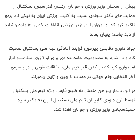
پیش از سخنان وزیر ورزش و جوانان، رئیس فدراسیون بسکتبال از
حمایت‌های دکتر سجادی نسبت به کلیت ورزش ایران به نیکی نام بردو
تاکید کرد که در دوران این وزیر ورزشی اتفاقات خوبی رخ داده و نباید
از دید جامعه پنهان بماند.
جواد داوری دقایقی پیرامون فرایند آمادگی تیم ملی بسکتبال صحبت
کرد و با اشاره به مصدومیت حامد حدادی برای او آرزوی سلامتیو ابراز
امیدواری کرد که بازیکنان قدر تیم ملی، اتفاقات خوبی را در پنجره‌ی
آخر انتخابی جام جهانی در مصاف با چین و ژاپن رقمبزنند.
در این دیدار پیراهن منقش به خلیج فارس ویژه تیم ملی بسکتبال
توسط آرن داودی کاپیتان تیم ملی بسکتبال ایران به دکتر سید
حمیدسجادی وزیر ورزش و جوانان اهدا شد.