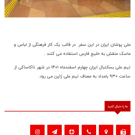
ملی پوشان ایران در این سفر در قالب یک کار فرهنگی از لباس و
ماسک منقش به خلیج فارس استفاده می کنند .
تیم ملی بسکتبال ایران چهارم اسفندماه ۱۴۰۱ در شهر تاکاساکی از
ساعت ۹:۳۰ بامداد به مصاف تیم ملی ژاپن می رود.
ما را دنبال کنید