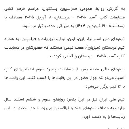
به گزارش روابط عمومی فدراسیون بسکتبال، مراسم قرعه کشی
مسابقات کاپ آسیا ۲۰۲۵ - عربستان، ۸ آوریل ۲۰۲۵ مصادف با
(سه‌شنبه - ۱۹ فروردین ۱۴۰۴) به میزبانی جده، برگزار می‌شود.
تیم‌های ملی استرالیا، ژاپن، اردن، لبنان، نیوزیلند و فیلیپین، به همراه
تیم عربستان (میزبان)، هفت تیمی هستند که حضورشان در مسابقات
کاپ آسیا ۲۰۲۵ - عربستان را قطعی کرده‌اند.
تیم‌های باقی مانده پس از مسابقات پنجره سوم انتخابی‌های کاپ
آسیا، می‌توانند جواز حضور در این رقابت‌ها را کسب کنند. این رقابت‌ها
با ۱۶ تیم برگزار می‌شود.
تیم ملی ایران نیز در این پنجره روزهای سوم و ششم اسفند سال
جاری، به مصاف تیم‌های هند و قزاقستان می‌رود تا جواز حضور در این
رقابت‌ها را به دست آورد.