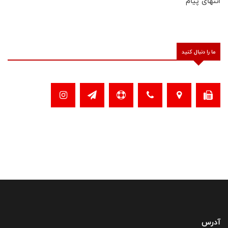
انتهای پیام
ما را دنبال کنید
آدرس