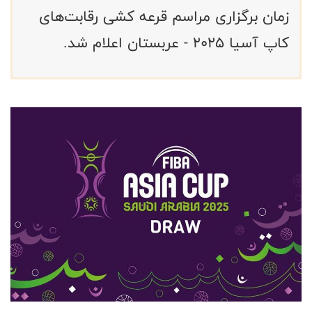
زمان برگزاری مراسم قرعه کشی رقابت‌های
کاپ آسیا ۲۰۲۵ - عربستان اعلام شد.