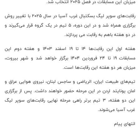
میزبان این مسابقات در فصل ۲۰۲۵ انتخاب شد.
رقابت‌های سوپر لیگ بسکتبال غرب آسیا در سال ۲۰۲۵ با تغییر روش
برگزاری همراه شد و در این دوره، ۵ تیم در یک گروه قرار می‌گیرند و
در دو هفته باهم به رقابت می پردازند.
هفته اول این رقابت‌ها ۱۴ تا ۱۹ اسفند ۱۴۰۳ و هفته دوم این
مسابقات ۱۹ تا ۲۴ فروردین ۱۴۰۴ برگزار خواهد شد و شهر بیروت،
میزبان هر دو هفته این رقابت‌ها است.
تیم‌های طبیعت ایران، الریاضی و ساجس لبنان، نیروی هوایی عراق و
امان یونایتد اردن در این مرحله حضور خواهند داشت. پس از برگزاری
این دو هفته، ۳ تیم برتر راهی مرحله نهایی رقابت‌های سوپر لیگ
غرب آسیا می‌شوند.
انتهای پیام