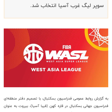
سوپر لیگ غرب آسیا انتخاب شد.
به گزارش روابط عمومی فدراسیون بسکتبال، با تصمیم دفتر منطقه‌ای
فدراسیون جهانی بسکتبال در قاره کهن (فیبا آسیا)، بیروت به عنوان