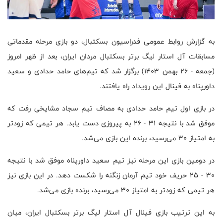
به گزارش روابط عمومی فدراسیون بسکتبال، دو بازی مرحله مقدماتی
مسابقات آل استار لیگ برتر بسکتبال مردان ایران، بعد از ظهر امروز
(جمعه - ۲۶ بهمن ۱۴۰۳) برگزار شد که تیم‌های حامد حدادی و سعید
داورپناه به فینال این رویداد راه یافتند.
در بازی اول تیم حامد حدادی به مصاف تیم سجاد مشایخی رفت که
موفق شد با نتیجه ۳۱ - ۲۶ به پیروزی دست یابد. هر تیمی که زودتر
به امتیاز ۳۰ می‌رسید، برنده این بازی می‌شد.
در دومین بازی این مرحله نیز تیم سعید داورپناه موفق شد با نتیجه
۳۰ - ۲۵ حریف خود تیم آرمان زنگنه را شکست دهد. در این بازی نیز
هر تیمی که زودتر به امتیاز ۳۰ می‌رسید، برنده بازی می‌شد.
به این ترتیب بازی فینال آل استار لیگ برتر بسکتبال ایران، میان