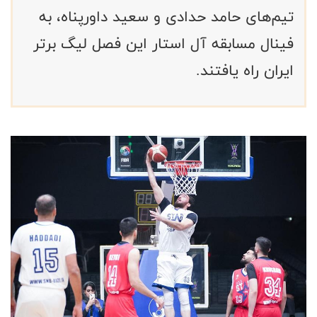
تیم‌های حامد حدادی و سعید داورپناه، به
فینال مسابقه آل استار این فصل لیگ برتر
ایران راه یافتند.