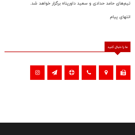
تیم‌های حامد حدادی و سعید داورپناه برگزار خواهد شد.
انتهای پیام
ما را دنبال کنید