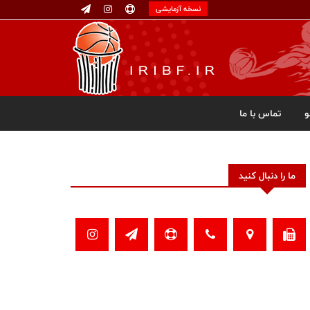
نسخه آزمایشی
تماس با ما
ما را دنبال کنید