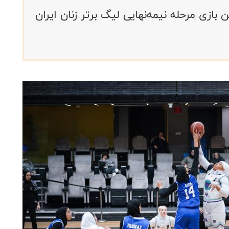
ازی مرحله نیمه‌نهایی لیگ برتر زنان ایران