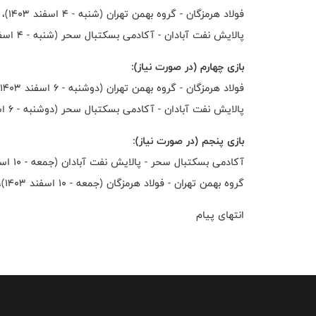
فولاد هرمزگان - گروه بهمن تهران (شنبه - ۴ اسفند ۱۴۰۳)، ساعت ۱۱:۳۰ در سالن شهر قدس
پالایش نفت آبادان - آکادمی بسکتبال سحر (شنبه - ۴ اسفند ۱۴۰۳)، ساعت ۱۳:۰۰ در آبادان
بازی چهارم (در صورت نیاز):
فولاد هرمزگان - گروه بهمن تهران (دوشنبه - ۶ اسفند ۱۴۰۳)، ساعت ۱۰:۰۰ در سالن شهر قدس
پالایش نفت آبادان - آکادمی بسکتبال سحر (دوشنبه - ۶ اسفند ۱۴۰۳)، ساعت ۱۳:۰۰ در آبادان
بازی پنجم (در صورت نیاز):
آکادمی بسکتبال سحر - پالایش نفت آبادان (جمعه - ۱۰ اسفند ۱۴۰۳)، ساعت ۱۳:۰۰ در سالن محمود مشحون
گروه بهمن تهران - فولاد هرمزگان (جمعه - ۱۰ اسفند ۱۴۰۳)، ساعت ۱۱:۰۰ در سالن شهر قدس
انتهای پیام