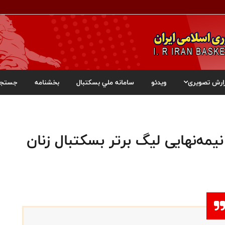
ارش تصویری
ویدئو
سامانه ملي بسکتبال
بخشنامه
جستجو
مه‌نهایی لیگ برتر بسکتبال زنان