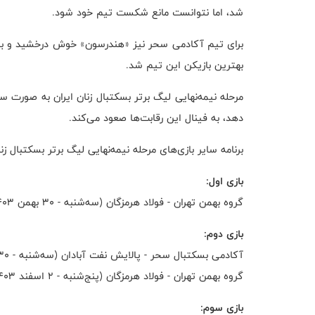
شد، اما نتوانست مانع شکست تیم خود شود.
بهترین بازیکن این تیم شد.
مرحله نیمه‌نهایی لیگ برتر بسکتبال زنان ایران به صورت 
دهد، به فینال این رقابت‌ها صعود می‌کند.
برنامه سایر بازی‌های مرحله نیمه‌نهایی لیگ برتر بسکتبال ز
بازی اول:
گروه بهمن تهران - فولاد هرمزگان (سه‌شنبه - ۳۰ بهمن ۱۴۰۳)، ساعت ۱۱:۳۰ در سالن شهر قدس
بازی دوم:
آکادمی بسکتبال سحر - پالایش نفت آبادان (سه‌شنبه - ۳۰ بهمن ۱۴۰۳)، ساعت ۱۳:۰۰ در سالن محمود مشحون
گروه بهمن تهران - فولاد هرمزگان (پنج‌شنبه - ۲ اسفند ۱۴۰۳)، ساعت ۱۲:۳۰ در سالن شهر قدس
بازی سوم: