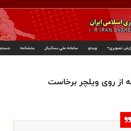
ارش تصویری
ویدئو
سامانه ملي بسکتبال
بخشنامه
جستجو
 از روی ویلچر برخاست