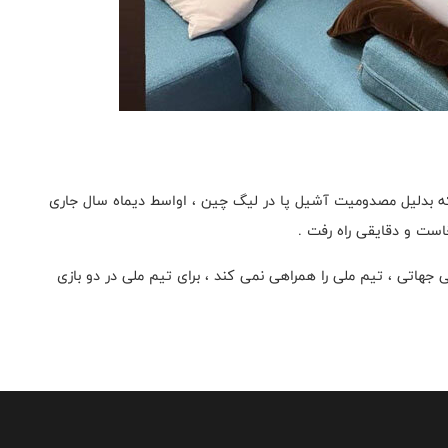
ه بدلیل مصدومیت آشیل پا در لیگ چین ، اواسط دیماه سال جاری
است و دقایقی راه رفت .
ی جهاتی ، تیم ملی را همراهی نمی کند ، برای تیم ملی در دو بازی