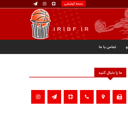
نسخه آزمایشی
تماس با ما
ما را دنبال کنید