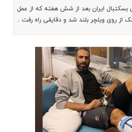
ی بسکتبال ایران بعد از شش هفته که از عمل
از روی ویلچر بلند شد و دقایقی راه رفت .