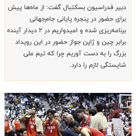
دبیر فدراسیون بسکتبال گفت: از ماه‌ها پیش
برای حضور در پنجره پایانی جام‌جهانی
برنامه‌ریزی شده و امیدواریم در ۲ دیدار آینده
برابر چین و ژاپن جواز حضور در این رویداد
بزرگ را به دست آوریم چرا که تیم ملی
شایستگی لازم را دارد.