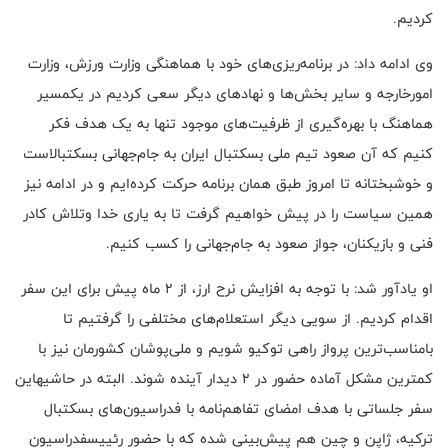
کردیم.
وی ادامه داد: در برنامه‌ریزی‌های خود با هماهنگی وزارت ورزش، وزارت
امورخارجه و سایر بخش‌ها و نهادهای دیگر سعی کردیم در یکمسیر
هماهنگ با بهره‌گیری از ظرفیت‌های موجود تنها به یک هدف فکر
کنیم که آن صعود تیم ملی بسکتبال ایران به جام‌جهانی بسکتبالاست
و خوشبختانه تا امروز طبق همان برنامه حرکت کرده‌ایم و در ادامه نیز
همین سیاست را در پیش خواهیم گرفت تا به یاری خدا وتلاش کادر
فنی و بازیکنان، جواز صعود به جام‌جهانی را کسب کنیم.
او یادآور شد: با توجه به افزایش نرح ارز، از ۲ ماه پیش برای این سفر
اقدام کردیم. از سویی دیگر استعلام‌های مختلفی را گرفتیم تا
بامناسب‌ترین پرواز راهی توکیو شویم و ملی‌پوشان کشورمان نیز با
کمترین مشکل آماده حضور در ۲ دیدار آینده شوند. البته در حاشیهاین
سفر جلساتی با هدف امضای تفاهم‌نامه با فدراسیون‌های بسکتبال
ترکیه، ژاپن و چین هم پیش‌بینی شده که با حضور رئییسفدراسیون