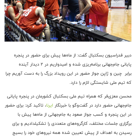
دبیر فدراسیون بسکتبال گفت: از ماه‌ها پیش برای حضور در پنجره
پایانی جام‌جهانی برنامه‌ریزی شده و امیدواریم در ۲ دیدار آینده
برابر چین و ژاپن جواز حضور در این رویداد بزرگ را به دست آوریم چرا
که تیم ملی شایستگی لازم را دارد.
محسن معزی‌فر که همراه تیم ملی بسکتبال کشورمان در پنجره‌ پایانی
جام‌جهانی حضور دارد در گفت‌وگو با خبرنگار
ایرنا
، تاکید کرد: برای حضور
در این پنجره و کسب جواز صعود به جام‌جهانی از ماه‌ها پیش با
برگزاری جلسات مختلف، کارگروه‌های متعددی را تشکیلدادیم و برای
رسیدن به اهداف از پیش تعیین شده همه نیروهای خود را بسیج