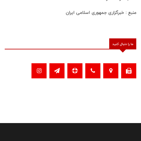
منبع : خبرگزاری جمهوری اسلامی ایران
ما را دنبال کنید