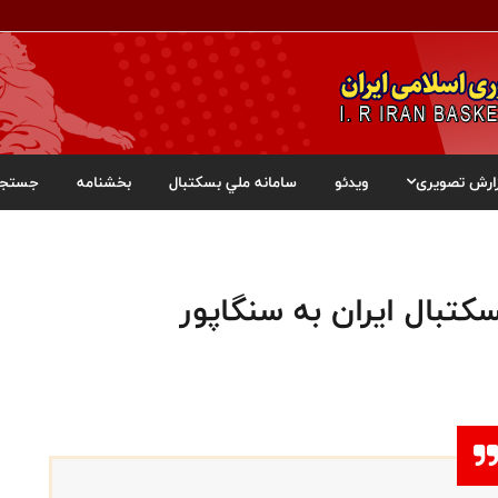
ارش تصویری
ویدئو
سامانه ملي بسکتبال
بخشنامه
جستجو
کتبال ایران به سنگاپور