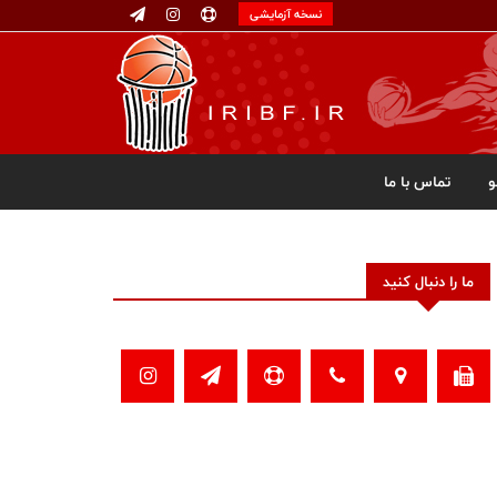
نسخه آزمایشی
تماس با ما
ما را دنبال کنید