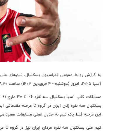
به گزارش روابط عمومی فدراسیون بسکتبال، تیم‌های ملی ب
آسیا ۲۰۲۵، امروز (دوشنبه - ۴ فروردین ۱۴۰۴) ساعت ۱۸:۴۰ تهران را به مقصد امارات و سپس سنگاپور ترک می‌کنند.
بسکتبال سه نفره زنان ایران
این مرحله فقط یک تیم به جدول اصلی مسابقات صعود می‌
تیم مل