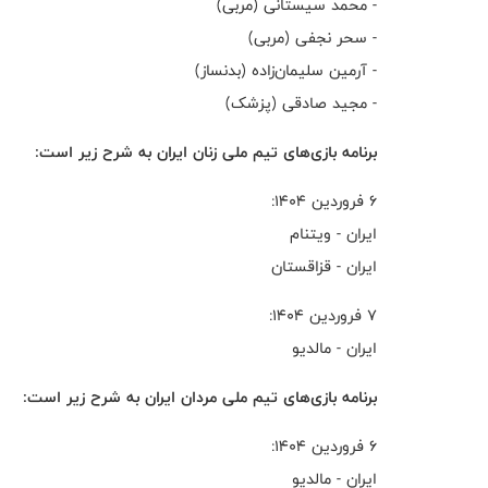
- محمد سیستانی (مربی)
- سحر نجفی (مربی)
- آرمین سلیمان‌زاده (بدنساز)
- مجید صادقی (پزشک)
برنامه بازی‌های تیم ملی زنان ایران به شرح زیر است:
۶ فروردین ۱۴۰۴:
ایران - ویتنام
ایران - قزاقستان
۷ فروردین ۱۴۰۴:
ایران - مالدیو
برنامه بازی‌های تیم ملی مردان ایران به شرح زیر است:
۶ فروردین ۱۴۰۴:
ایران - مالدیو