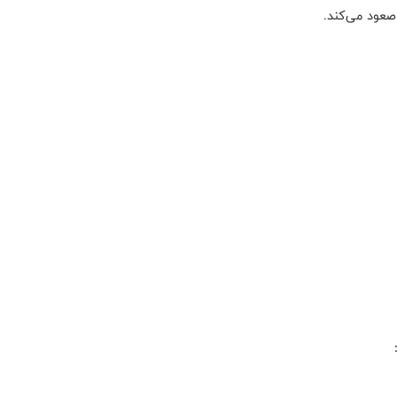
عود می‌کند.