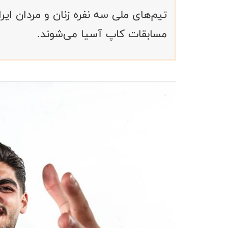
مسابقات کاپ آسیا می‌شوند.