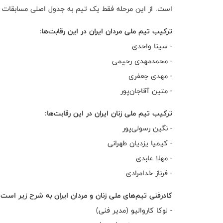
است. از این مرحله فقط یک تیم به جدول اصلی مسابقات ص
ترکیب تیم ملی مردان ایران در این رقابت‌ها:
- سینا واحدی
- محمدمهدی رحیمی
- مهدی جعفری
- متین آقاجان‌پور
ترکیب تیم ملی زنان ایران در این رقابت‌ها:
- نگین رسولی‌پور
- کیمیا یزدیان طهرانی
- مهلا عابدی
- فرناز خدامرادی
کادرفنی تیم‌های ملی زنان و مردان ایران به شرح زیر است:
- لوکا کاروالیو (مدیر فنی)