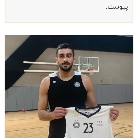
پیوست.