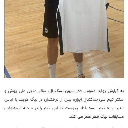
به گزارش روابط عمومی فدراسیون بسکتبال، سالار منجی ملی پوش و
سنتر تیم ملی بسکتبال ایران، پس از درخشش در لیگ کویت با لباس
العربی، به تیم السد قطر پیوست تا این تیم را در مرحله نیمه‌نهایی
مسابقات لیگ قطر همراهی کند.