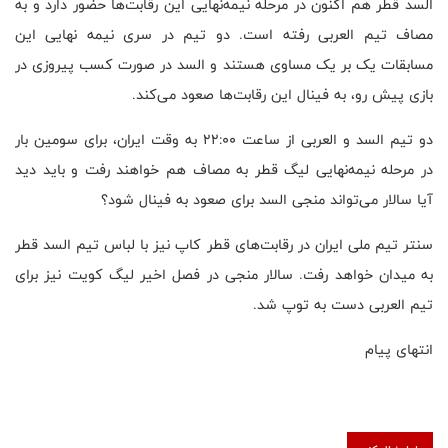
السد قطر هم اکنون در مرحله نیمه‌نهایی این رقابت‌ها حضور دارد و به
مصاف تیم العربی رفته است. دو تیم در سری نیمه نهایی این
مسابقات یک بر یک مساوی هستند و السد در صورت کسب پیروزی در
بازی پیش رو، به فینال این رقابت‌ها صعود می‌کند.
دو تیم السد و العربی از ساعت ۲۲:۰۰ به وقت ایران، برای سومین بار
در مرحله نیمه‌نهایی لیگ قطر به مصاف هم خواهند رفت و باید دید
آیا سالار می‌تواند منجی السد برای صعود به فینال شود؟
سنتر تیم ملی ایران در رقابت‌های قطر کاپ نیز با لباس تیم السد قطر
به میدان خواهد رفت. سالار منجی در فصل اخیر لیگ کویت نیز برای
تیم العربی دست به توپ شد.
انتهای پیام