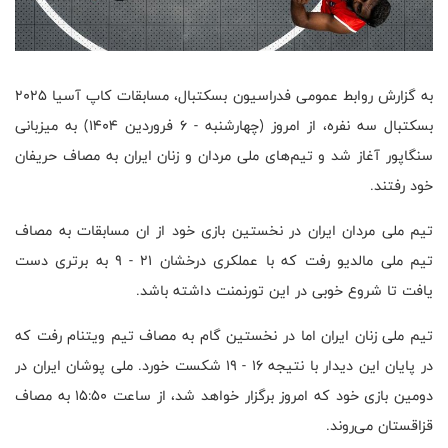
به گزارش روابط عمومی فدراسیون بسکتبال، مسابقات کاپ آسیا ۲۰۲۵
بسکتبال سه نفره، از امروز (چهارشنبه - ۶ فروردین ۱۴۰۴) به میزبانی
سنگاپور آغاز شد و تیم‌های ملی مردان و زنان ایران به مصاف حریفان
خود رفتند.
تیم ملی مردان ایران در نخستین بازی خود از ان مسابقات به مصاف
تیم ملی مالدیو رفت که با عملکری درخشان ۲۱ - ۹ به برتری دست
یافت تا شروع خوبی در این تورنمنت داشته باشد.
تیم ملی زنان ایران اما در نخستین گام به مصاف تیم ویتنام رفت که
در پایان این دیدار با نتیجه ۱۶ - ۱۹ شکست خورد. ملی پوشان ایران در
دومین بازی خود که امروز برگزار خواهد شد، از ساعت ۱۵:۵۰ به مصاف
قزاقستان می‌روند.