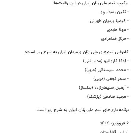
ترکیب تیم ملی زنان ایران در این رقابت‌ها:
- نگین رسولی‌پور
- کیمیا یزدیان طهرانی
- مهلا عابدی
- فرناز خدامرادی
کادرفنی تیم‌های ملی زنان و مردان ایران به شرح زیر است:
- لوکا کاروالیو (مدیر فنی)
- محمد سیستانی (مربی)
- سحر نجفی (مربی)
- آرمین سلیمان‌زاده (بدنساز)
- مجید صادقی (پزشک)
برنامه بازی‌های تیم ملی زنان ایران به شرح زیر است:
۶ فروردین ۱۴۰۴:
ایران - قزاقستان