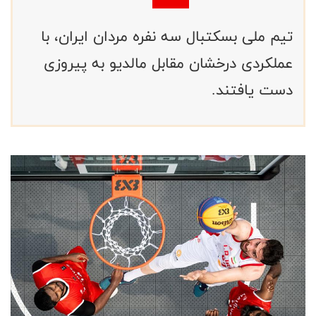
تیم ملی بسکتبال سه نفره مردان ایران، با
عملکردی درخشان مقابل مالدیو به پیروزی
دست یافتند.