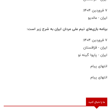
۷ فروردین ۱۴۰۴:
ایران - مالدیو
برنامه بازی‌های تیم ملی مردان ایران به شرح زیر است:
۷ فروردین ۱۴۰۴:
ایران - قزاقستان
ایران - پاپوا گینه نو
انتهای پیام
انتهای پیام
ما را دنبال کنید