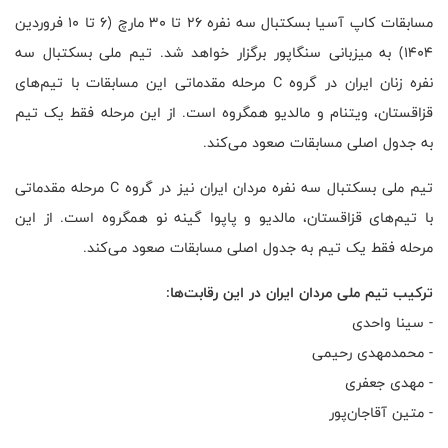
مسابقات کاپ آسیا بسکتبال سه نفره ۲۶ تا ۳۰ مارچ (۶ تا ۱۰ فروردین
۱۴۰۴) به میزبانی سنگاپور برگزار خواهد شد. تیم ملی بسکتبال سه
نفره زنان ایران در گروه C مرحله مقدماتی این مسابقات با تیم‌های
قزاقستان، ویتنام و مالدیو همگروه است. از این مرحله فقط یک تیم
به جدول اصلی مسابقات صعود می‌کند.
تیم ملی بسکتبال سه نفره مردان ایران نیز در گروه C مرحله مقدماتی
با تیم‌های قزاقستان، مالدیو و پاپوا گینه نو همگروه است. از این
مرحله فقط یک تیم به جدول اصلی مسابقات صعود می‌کند.
ترکیب تیم ملی مردان ایران در این رقابت‌ها:
- سینا واحدی
- محمدمهدی رحیمی
- مهدی جعفری
- متین آقاجان‌پور