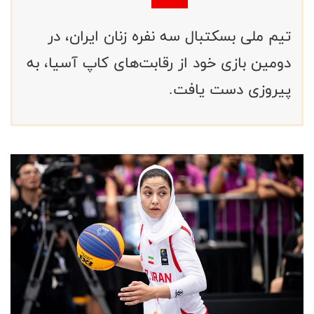
تیم ملی بسکتبال سه نفره زنان ایران، در
دومین بازی خود از رقابت‌های کاپ آسیا، به
پیروزی دست یافت.