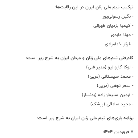
ترکیب تیم ملی زنان ایران در این رقابت‌ها:
- نگین رسولی‌پور
- کیمیا یزدیان طهرانی
- مهلا عابدی
- فرناز خدامرادی
کادرفنی تیم‌های ملی زنان و مردان ایران به شرح زیر است:
- لوکا کاروالیو (مدیر فنی)
- محمد سیستانی (مربی)
- سحر نجفی (مربی)
- آرمین سلیمان‌زاده (بدنساز)
- مجید صادقی (پزشک)
برنامه بازی‌های تیم ملی زنان ایران به شرح زیر است:
۷ فروردین ۱۴۰۴: