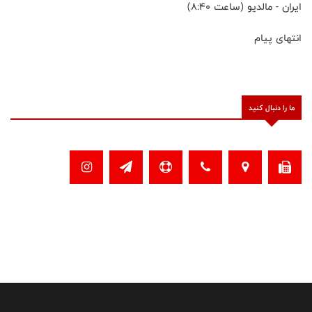
ایران - مالدیو (ساعت ۸:۴۰)
انتهای پیام
ما را دنبال کنید