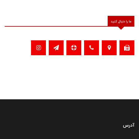
ما را دنبال کنید
آدرس