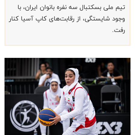
تیم ملی بسکتبال سه نفره بانوان ایران، با
وجود شایستگی، از رقابت‌های کاپ آسیا کنار
رفت.