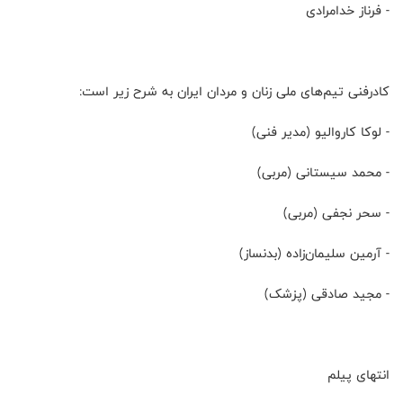
- فرناز خدامرادی
کادرفنی تیم‌های ملی زنان و مردان ایران به شرح زیر است:
- لوکا کاروالیو (مدیر فنی)
- محمد سیستانی (مربی)
- سحر نجفی (مربی)
- آرمین سلیمان‌زاده (بدنساز)
- مجید صادقی (پزشک)
انتهای پیلم