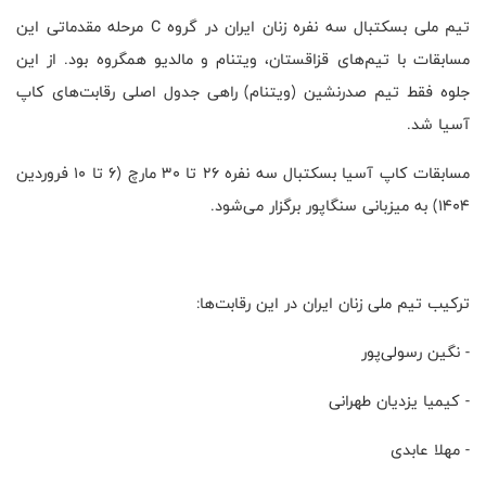
تیم ملی بسکتبال سه نفره زنان ایران در گروه C مرحله مقدماتی این
مسابقات با تیم‌های قزاقستان، ویتنام و مالدیو همگروه بود. از این
جلوه فقط تیم صدرنشین (ویتنام) راهی جدول اصلی رقابت‌های کاپ
آسیا شد.
مسابقات کاپ آسیا بسکتبال سه نفره ۲۶ تا ۳۰ مارچ (۶ تا ۱۰ فروردین
۱۴۰۴) به میزبانی سنگاپور برگزار می‌شود.
ترکیب تیم ملی زنان ایران در این رقابت‌ها:
- نگین رسولی‌پور
- کیمیا یزدیان طهرانی
- مهلا عابدی