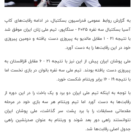
به گزارش روابط عمومی فدراسیون بسکتبال، در ادامه رقابت‌های کاپ
آسیا بسکتبال سه نفره ۲۰۲۵ - سنگاپور، تیم ملی زنان ایران موفق شد
با نتیجه ۲۱ - ۱ مقابل مالدیو به پیروزی دست یافته و دومین پیروزی
خود در این رقابت‌ها را به دست آورد.
ملی پوشان ایران پیش از این نیز با نتیجه ۲۱ - ۶ مقابل قزاقستان به
پیروزی دست یافته بودند. تیم ملی سه نفره بانوان در بازی نخست اما
با نتیجه ۱۹ - ۱۶ برابر ویتنام شکست خورد.
با توجه به اینکه تیم ملی ایران دو برد و یک باخت را در این دوره از
رقابت‌ها به دست آورد اما تیم ویتنام هر سه بازی خود در مرحله
مقدماتی مسابقات را با برد پشت سر گذاشت، ملی پوشان ایران
نتوانستند راهی دور بعد شوند و ویتنام به عنوان صدرنشین راهی
جدول اصلی رقابت‌ها شد.