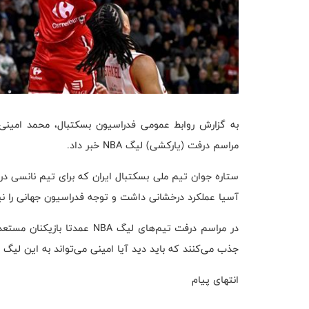
به گزارش روابط عمومی فدراسیون بسکتبال، محمد امینی 
مراسم درفت (یارکشی) لیگ NBA خبر داد.
ستاره جوان تیم ملی بسکتبال ایران که برای تیم نانسی در 
آسیا عملکرد درخشانی داشت و توجه فدراسیون جهانی را نیز
در مراسم درفت تیم‌های لیگ BA
جذب می‌کنند که باید دید آیا امینی می‌تواند به این لیگ را
انتهای پیام