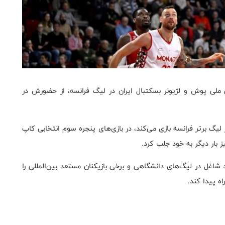
ملی پوش و لژیونر بسکتبال ایران در لیگ فرانسه، از حضورش در
لیگ برتر فرانسه بازی می‌کند، در بازی‌های پنجره سوم انتخابی کاپ
 بار دیگر به خود جلب کرد.
N عمدتا بازیکنان مستعد شاغل در لیگ‌های دانشگاهی و برخی بازیکنان مستعد بین‌المللی را
ه پیدا کند.