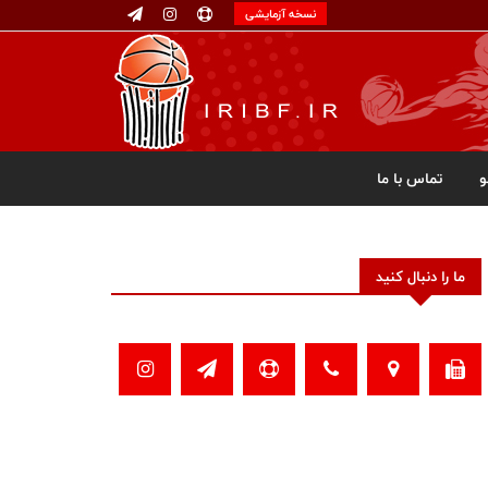
نسخه آزمایشی
تماس با ما
ما را دنبال کنید