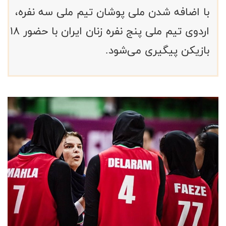
با اضافه شدن ملی پوشان تیم ملی سه نفره،
اردوی تیم ملی پنج نفره زنان ایران با حضور ۱۸
بازیکن پیگیری می‌شود.