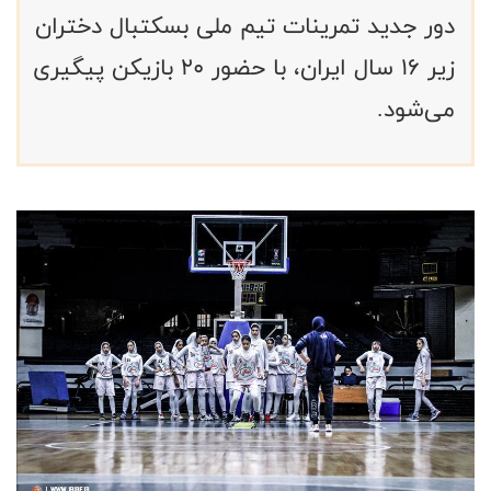
دور جدید تمرینات تیم ملی بسکتبال دختران
زیر ۱۶ سال ایران، با حضور ۲۰ بازیکن پیگیری
می‌شود.