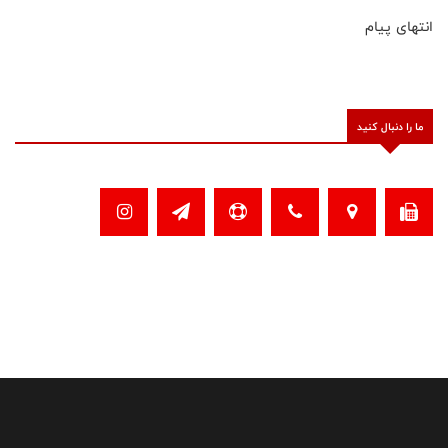
انتهای پیام
ما را دنبال کنید