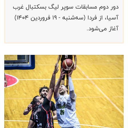
دور دوم مسابقات سوپر لیگ بسکتبال غرب
آسیا، از فردا (سه‌شنبه - ۱۹ فروردین ۱۴۰۴)
آغاز می‌شود.