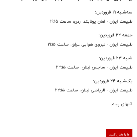
سه‌شنبه ۱۹ فروردین:
طبیعت ایران - امان یونایتد اردن، ساعت ۱۹:۱۵
جمعه ۲۲ فروردین:
طبیعت ایران - نیروی هوایی عراق، ساعت ۱۹:۱۵
شنبه ۲۳ فروردین:
طبیعت ایران - ساجس لبنان، ساعت ۲۲:۱۵
یک‌شنبه ۲۴ فروردین:
طبیعت ایران - الریاضی لبنان، ساعت ۲۲:۱۵
انتهای پیام
ما را دنبال کنید