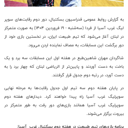
به گزارش روابط عمومی فدراسیون بسکتبال، دور دوم رقابت‌های سوپر
لیگ غرب آسیا از فردا (سه‌شنبه - ۱۹ فروردین ۱۴۰۴) به صورت متمرکز
در لبنان آغاز می‌شود که تیم طبیعت ایران، در نخستین بازی خود از
دور برگشت این مسابقات، به مصاف نماینده اردن می‌رود.
شاگردان مهران شاهین‌طبع در هفته اول این مسابقات سه برد و یک
باخت به دست آوردند و پایین‌تر از الریاضی لبنان که چهار برد را به
دست آورد، در رتبه دوم جدول قرار گرفتند.
در پایان هفته دوم سه تیم اول جدول رقابت‌ها به مرحله نهایی
سوپرلیگ غرب آسیا راه پیدا خواهند کرد. دیدارهای هفته دوم
سوپرلیگ غرب آسیا همانند بازی‌های دور رفت به طور متمرکز در
بیروت برگزار می‌شوند.
برنامه بازی‌های تیم طبیعت در هفته دوم بسکتبال غرب آسیا: