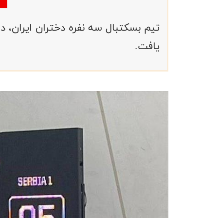
تیم بسکتبال سه نفره دختران ایران، 
یافت.