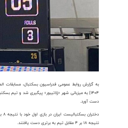
۱۴۰۴) به میزبانی شهر «زلاتیبور» پیگیری شد و تیم بسکت
دست آورد.
نتیجه ۱۸ بر ۴ مقابل تیم به برتری دست یافتند.