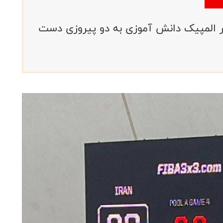
در المپیک دانش آموزی به دو پیروزی دست