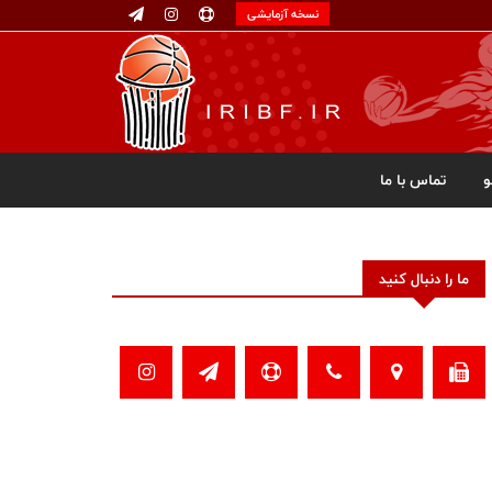
نسخه آزمایشی
تماس با ما
ما را دنبال کنید