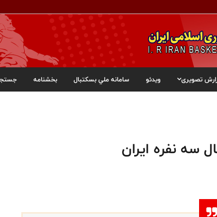
ارش تصویری
ویدئو
سامانه ملي بسکتبال
بخشنامه
جستجو
 سه نفره ایران