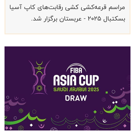
مراسم قرعه‌کشی کشی رقابت‌های کاپ آسیا
بسکتبال ۲۰۲۵ - عربستان برگزار شد.