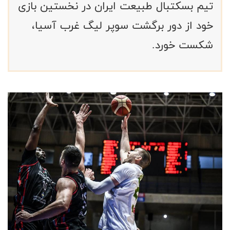
تیم بسکتبال طبیعت ایران در نخستین بازی
خود از دور برگشت سوپر لیگ غرب آسیا،
شکست خورد.