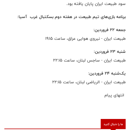
سود طبیعت ایران پایان یافته بود.
برنامه بازی‌های تیم طبیعت در هفته دوم بسکتبال غرب آسیا:
جمعه ۲۲ فروردین:
طبیعت ایران - نیروی هوایی عراق، ساعت ۱۹:۱۵
شنبه ۲۳ فروردین:
طبیعت ایران - ساجس لبنان، ساعت ۲۲:۱۵
یک‌شنبه ۲۴ فروردین:
طبیعت ایران - الریاضی لبنان، ساعت ۲۲:۱۵
انتهای پیام
ما را دنبال کنید