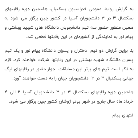
به گزارش روابط عمومی فدراسیون بسکتبال، هفتمین دوره رقابتهای
بسکتبال 3 در 3 دانشجویان آسیا در کشور چین برگزار می شود به
همین منظور حضور سه تیم دانشجویان دانشگاه های شهید بهشتی و
پیام نور به نمایندگی از کشورمان در این رقابتها قطعی شد.
بنا براین گزارش دو تیم دختران و پسران دانشگاه پیام نور و یک تیم
پسران دانشگاه شهید بهشتی در این رقابتها شرکت خواهند کرد. لازم
به ذکر است تیم های برتر این مسابقات جواز حضور در رقابتهای لیگ
جهانی بسکتبال 3 در 3 دانشجویان جهان را به دست خواهند آورد.
هفتمین دوره رقابتهای بسکتبال 3 در 3 دانشجویان آسیا 2 الی 4
خرداد ماه سال جاری در شهر پوتو ژوشان کشور چین برگزار می شود.
انتهای پیام