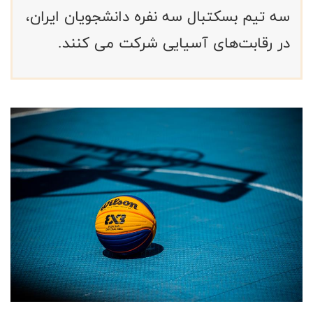
سه تیم بسکتبال سه نفره دانشجویان ایران،
در رقابت‌های آسیایی شرکت می کنند.