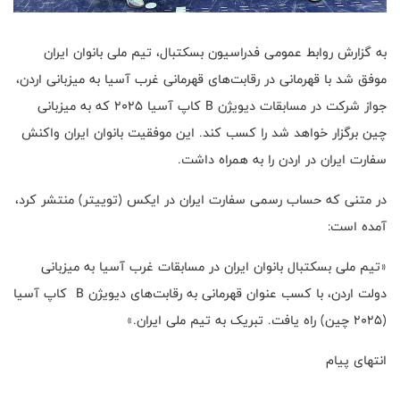
به گزارش روابط عمومی فدراسیون بسکتبال، تیم ملی بانوان ایران
موفق شد با قهرمانی در رقابت‌های قهرمانی غرب آسیا به میزبانی اردن،‌
جواز شرکت در مسابقات دیویژن B کاپ آسیا ۲۰۲۵ که به میزبانی
چین برگزار خواهد شد را کسب کند. این موفقیت بانوان ایران واکنش
سفارت ایران در اردن را به همراه داشت.
در متنی که حساب رسمی سفارت ایران در ایکس (توییتر) منتشر کرد،
آمده است:
«تیم ملی بسکتبال بانوان ایران در مسابقات غرب آسیا به میزبانی
دولت اردن، با کسب عنوان قهرمانی به رقابت‌های دیویژن B کاپ آسیا
(۲۰۲۵ چین) راه یافت. تبریک به تیم ملی ایران.»
انتهای پیام