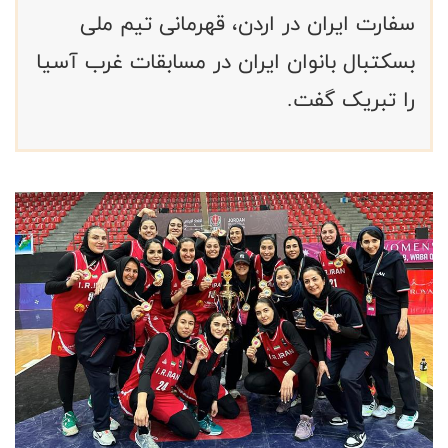
سفارت ایران در اردن، قهرمانی تیم ملی
بسکتبال بانوان ایران در مسابقات غرب آسیا
را تبریک گفت.