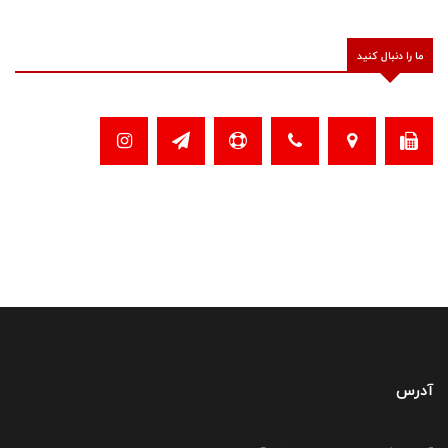
ما را دنبال کنید
آدرس