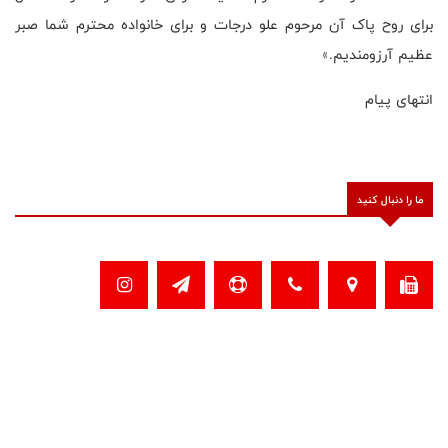
برای روح پاک آن مرحوم علو درجات و برای خانواده محترم شما صبر
عظیم آرزومندیم.»
انتهای پیام
ما را دنبال کنید