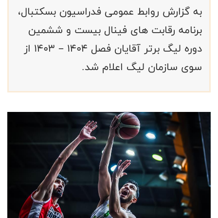
به گزارش روابط عمومی فدراسیون بسکتبال،
برنامه رقابت های فینال بیست و ششمین
دوره لیگ برتر آقایان فصل 1404 – 1403 از
سوی سازمان لیگ اعلام شد.