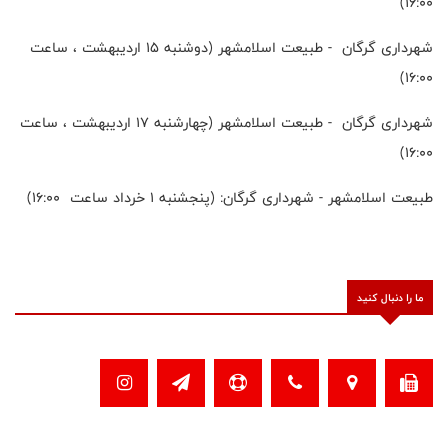
۱۶:۰۰)
شهرداری گرگان - طبیعت اسلامشهر (دوشنبه ۱۵ اردیبهشت ، ساعت
۱۶:۰۰)
شهرداری گرگان - طبیعت اسلامشهر (چهارشنبه ۱۷ اردیبهشت ، ساعت
۱۶:۰۰)
طبیعت اسلامشهر - شهرداری گرگان: (پنجشنبه ۱ خرداد ساعت ۱۶:۰۰)
ما را دنبال کنید