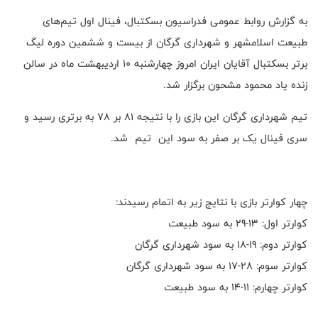
به گزارش روابط عمومی فدراسیون بسکتبال، فینال اول تیم‌های
طبیعت اسلامشهر و شهرداری گرگان از بیست و ششمین دوره لیگ
برتر بسکتبال آقایان ایران امروز چهارشنبه ۱۰ اردیبهشت ماه در سالن
زنده یاد محمود مشحون برگزار شد.
تیم شهرداری گرگان این بازی را با نتیجه ۸۱ بر ۷۸ به برتری رسید و
سری فینال یک بر صفر به سود این تیم شد.
چهار کوارتر بازی با نتایج زیر به اتمام رسیدند:
کوارتر اول: 13-29 به سود طبیعت
کوارتر دوم: 19-18 به سود شهرداری گرگان
کوارتر سوم: 28-17 به سود شهرداری گرگان
کوارتر چهارم: 11-14 به سود طبیعت