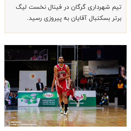
تیم شهرداری گرگان در فینال نخست لیگ
برتر بسکتبال آقایان به پیروزی رسید.