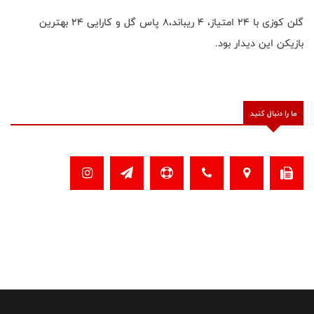
گلن کوزی با ۲۴ امتیاز، ۴ ریباند،۸ پاس گل و کارایی ۲۴ بهترین
بازیکن این دیدار بود.
ما را دنبال کنید