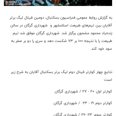
به گزارش روابط عمومی فدراسیون بسکتبال، دومین فینال لیگ برتر
آقایان بین تیم‌های طبیعت اسلامشهر و شهرداری گرگان در سالن
زنده‌یاد محمود مشحون برگزار شد. شهرداری گرگان موفق شد تیم
طبیعت را با نتیجه ۱۰۰ بر ۷۳ شکست دهد و سری را دو بر صفر به
سود خود کند.
نتایج چهار کوارتر فینال دوم لیگ برتر بسکتبال آقایان به شرح زیر
است:
کوارتر اول: ۲۰ - ۲۷ / شهرداری گرگان
کوارتر دوم: ۱۹ - ۲۳ / شهرداری گرگان
کوارتر سوم: ۲۳ -۲۶ / شهرداری گرگان