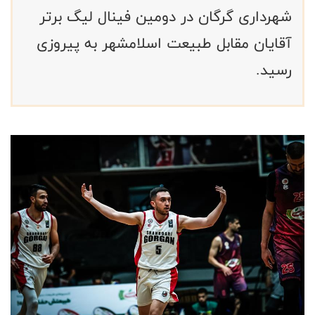
شهرداری گرگان در دومین فینال لیگ برتر
آقایان مقابل طبیعت اسلامشهر به پیروزی
رسید.