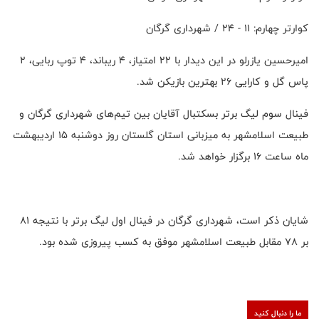
کوارتر چهارم: ۱۱ - ۲۴ / شهرداری گرگان
امیرحسین یازرلو در این دیدار با ۲۲ امتیاز، ۴ ریباند، ۴ توپ ربایی، ۲
پاس گل و کارایی ۲۶ بهترین بازیکن شد.
فینال سوم لیگ برتر بسکتبال آقایان بین تیم‌های شهرداری گرگان و
طبیعت اسلامشهر به میزبانی استان گلستان روز دوشنبه ۱۵ اردیبهشت
ماه ساعت ۱۶ برگزار خواهد شد.
شایان ذکر است، شهرداری گرگان در فینال اول لیگ برتر با نتیجه ۸۱
بر ۷۸ مقابل طبیعت اسلامشهر موفق به کسب پیروزی شده بود.
ما را دنبال کنید