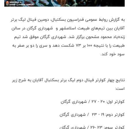
به گزارش روابط عمومی فدراسیون بسکتبال، دومین فینال لیگ برتر
آقایان بین تیم‌های طبیعت اسلامشهر و شهرداری گرگان در سالن
زنده‌یاد محمود مشحون برگزار شد. شهرداری گرگان موفق شد تیم
طبیعت را با نتیجه ۱۰۰ بر ۷۳ شکست دهد و سری را دو بر صفر به
سود خود کند.
نتایج چهار کوارتر فینال دوم لیگ برتر بسکتبال آقایان به شرح زیر
است:
کوارتر اول: ۲۰ - ۲۷ / شهرداری گرگان
کوارتر دوم: ۱۹ - ۲۳ / شهرداری گرگان
کوارتر سوم: ۲۳ -۲۶ / شهرداری گرگان