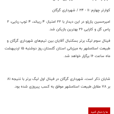
کوارتر چهارم: ۱۱ - ۲۴ / شهرداری گرگان
امیرحسین یازرلو در این دیدار با ۲۲ امتیاز، ۴ ریباند، ۴ توپ ربایی، ۲
پاس گل و کارایی ۲۶ بهترین بازیکن شد.
فینال سوم لیگ برتر بسکتبال آقایان بین تیم‌های شهرداری گرگان و
طبیعت اسلامشهر به میزبانی استان گلستان روز دوشنبه ۱۵ اردیبهشت
ماه ساعت ۱۶ برگزار خواهد شد.
شایان ذکر است، شهرداری گرگان در فینال اول لیگ برتر با نتیجه ۸۱
بر ۷۸ مقابل طبیعت اسلامشهر موفق به کسب پیروزی شده بود.
ما را دنبال کنید