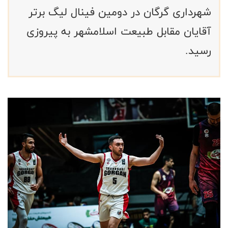
شهرداری گرگان در دومین فینال لیگ برتر
آقایان مقابل طبیعت اسلامشهر به پیروزی
رسید.