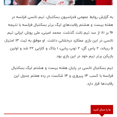
به گزارش روابط عمومی فدراسیون بسکتبال، تیم نانسی فرانسه در
هفته بیست و هشتم رقابت‌های لیگ برتر بسکتبال فرانسه با نتیجه
۹۶ بر ۸۱ از سد تیم نانت گذشت. محمد امینی، ملی پوش ایرانی تیم
نانسی در این بازی عملکرد درخشانی داشت. او موفق به ثبت ۱۳ امتیاز،
۵ ریباند، ۲ پاس گل، ۲ توپ ربایی، ۱ بلاک و کارایی ۲۲ شد و اولین
بازیکن برتر تیم خود در این بازی بود.
تیم بسکتبال نانسی در پایان هفته بیست و هشتم لیگ بسکتبال
فرانسه با کسب ۱۴ پیروزی و ۱۴ شکست در رده هفتم جدول این
رقابت‌ها قرار دارد.
ما را دنبال کنید