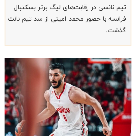
تیم نانسی در رقابت‌های لیگ برتر بسکتبال
فرانسه با حضور محمد امینی از سد تیم نانت
گذشت.