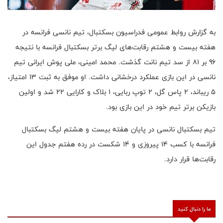
به گزارش روابط عمومی فدراسیون بسکتبال، تیم نانسی فرانسه در
هفته بیست و هشتم رقابت‌های لیگ برتر بسکتبال فرانسه با نتیجه
۹۶ بر ۸۱ از سد تیم نانت گذشت. محمد امینی، ملی پوش ایرانی تیم
نانسی در این بازی عملکرد درخشانی داشت. او موفق به ثبت ۱۳ امتیاز،
۵ ریباند، ۲ پاس گل، ۲ توپ ربایی، ۱ بلاک و کارایی ۲۲ شد و اولین
بازیکن برتر تیم خود در این بازی بود.
تیم بسکتبال نانسی در پایان هفته بیست و هشتم لیگ بسکتبال
فرانسه با کسب ۱۴ پیروزی و ۱۴ شکست در رده هفتم جدول این
رقابت‌ها قرار دارد.
ما را دنبال کنید