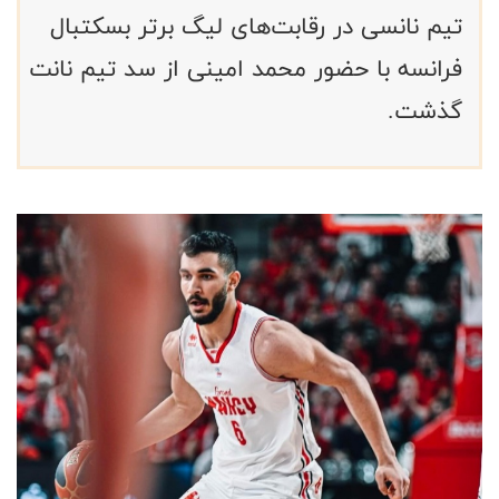
تیم نانسی در رقابت‌های لیگ برتر بسکتبال
فرانسه با حضور محمد امینی از سد تیم نانت
گذشت.