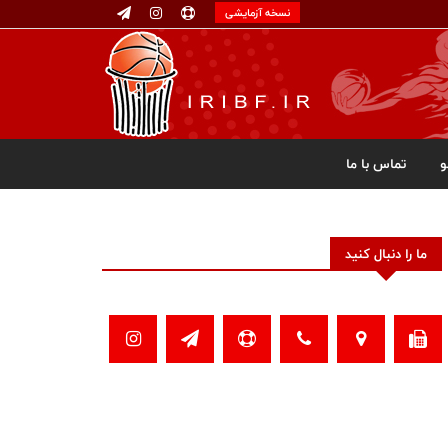
نسخه آزمایشی
تماس با ما
ما را دنبال کنید