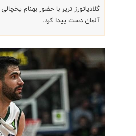
آلمان دست پیدا کرد.