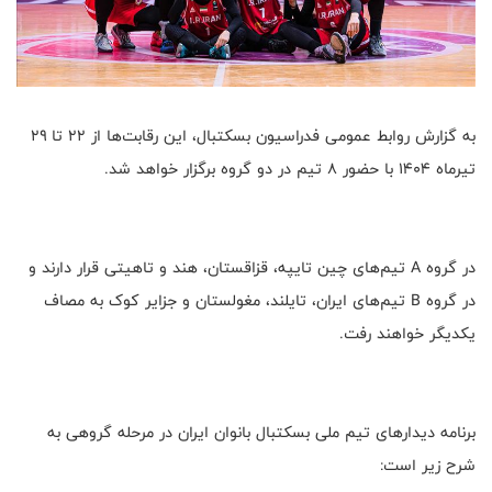
به گزارش روابط عمومی فدراسیون بسکتبال، این رقابت‌ها از ۲۲ تا ۲۹
تیرماه ۱۴۰۴ با حضور ۸ تیم در دو گروه برگزار خواهد شد.
در گروه A تیم‌های چین تایپه، قزاقستان، هند و تاهیتی قرار دارند و
در گروه B تیم‌های ایران، تایلند، مغولستان و جزایر کوک به مصاف
یکدیگر خواهند رفت.
برنامه دیدارهای تیم ملی بسکتبال بانوان ایران در مرحله گروهی به
شرح زیر است: