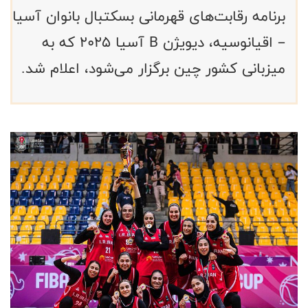
برنامه رقابت‌های قهرمانی بسکتبال بانوان آسیا
– اقیانوسیه، ديويژن B آسیا ۲۰۲۵ که به
میزبانی کشور چین برگزار می‌شود، اعلام شد.