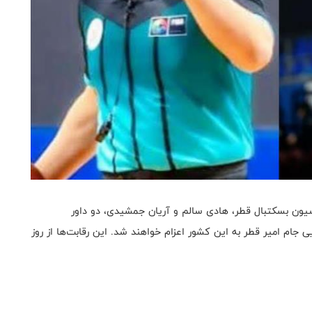
سیون بسکتبال قطر، هادی سالم و آریان جمشیدی، دو داور
یی جام امیر قطر به این کشور اعزام خواهند شد. این رقابت‌ها از روز