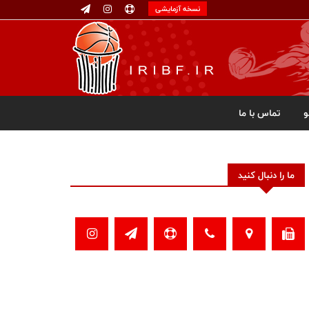
نسخه آزمایشی
تماس با ما
ما را دنبال کنید