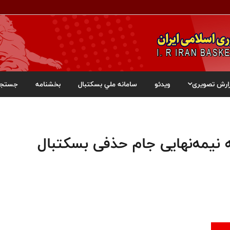
ارش تصویری
ویدئو
سامانه ملي بسکتبال
بخشنامه
جستجو
ه نیمه‌نهایی جام حذفی بسکتبال