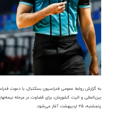
به گزارش روابط عمومی فدراسیون بسکتبال، با دعوت فدرا
بین‌المللی و الیت کشورمان، برای قضاوت در مرحله نیمه‌نها
پنجشنبه، ۲۵ اردیبهشت آغاز می‌شود.