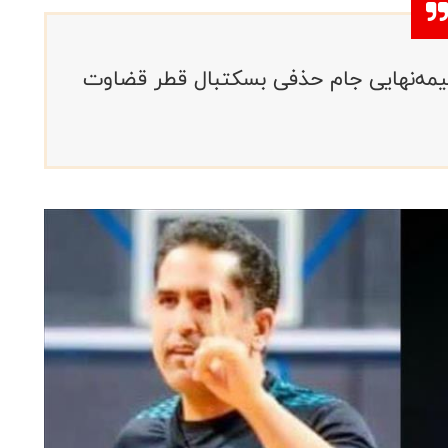
 نیمه‌نهایی جام حذفی بسکتبال قطر قضاوت