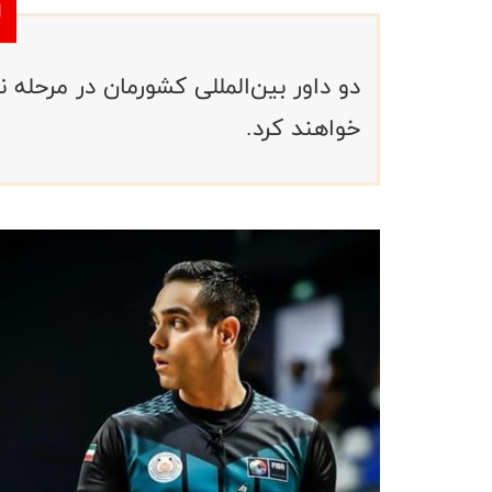
دو داور بین‌المللی کشورمان در مرحله
خواهند کرد.