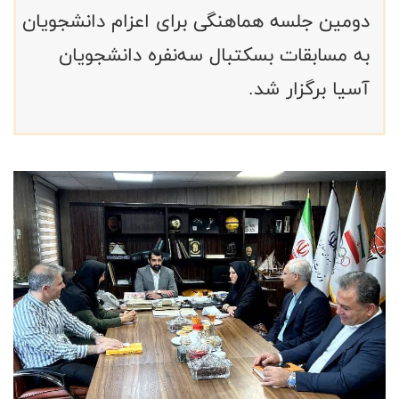
دومین جلسه هماهنگی برای اعزام دانشجویان
به مسابقات بسکتبال سه‌نفره دانشجویان
آسیا برگزار شد.