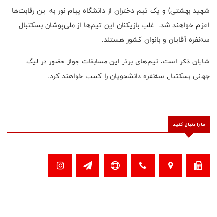
شهید بهشتی) و یک تیم دختران از دانشگاه پیام نور به این رقابت‌ها
اعزام خواهند شد. اغلب بازیکنان این تیم‌ها از ملی‌پوشان بسکتبال
سه‌نفره آقایان و بانوان کشور هستند.
شایان ذکر است، تیم‌های برتر این مسابقات جواز حضور در لیگ
جهانی بسکتبال سه‌نفره دانشجویان را کسب خواهند کرد.
ما را دنبال کنید