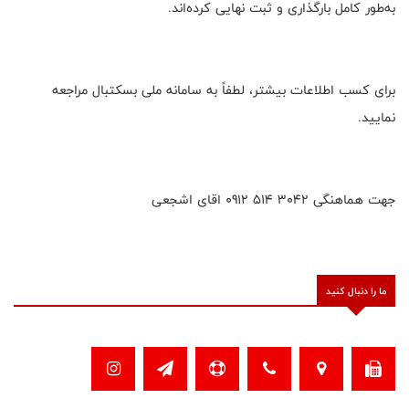
به‌طور کامل بارگذاری و ثبت نهایی کرده‌اند.
برای کسب اطلاعات بیشتر، لطفاً به سامانه ملی بسکتبال مراجعه
نمایید.
جهت هماهنگی 3042 514 0912 اقای اشجعی
ما را دنبال کنید