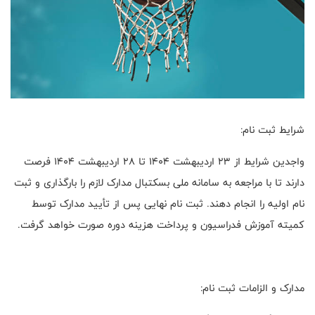
شرایط ثبت نام:
واجدین شرایط از ۲۳ اردیبهشت ۱۴۰۴ تا ۲۸ اردیبهشت ۱۴۰۴ فرصت
دارند تا با مراجعه به سامانه ملی بسکتبال مدارک لازم را بارگذاری و ثبت
نام اولیه را انجام دهند. ثبت نام نهایی پس از تأیید مدارک توسط
کمیته آموزش فدراسیون و پرداخت هزینه دوره صورت خواهد گرفت.
مدارک و الزامات ثبت نام: