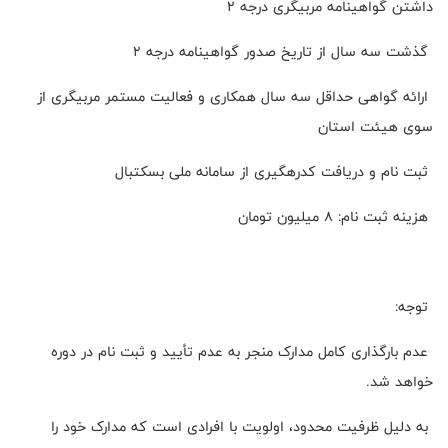
داشتن گواهینامه مربیگری درجه ۲
گذشت سه سال از تاریخ صدور گواهینامه درجه ۲
ارائه گواهی حداقل سه سال همکاری و فعالیت مستمر مربیگری از
سوی هیئت استان
ثبت نام و دریافت کدرهگیری از سامانه ملی بسکتبال
هزینه ثبت نام: ۸ میلیون تومان
توجه:
عدم بارگذاری کامل مدارک منجر به عدم تأیید و ثبت نام در دوره
خواهد شد.
به دلیل ظرفیت محدود، اولویت با افرادی است که مدارک خود را