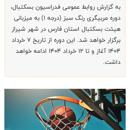
به گزارش روابط عمومی فدراسیون بسکتبال،
دوره مربیگری رنگ سبز (درجه ۱) به میزبانی
هیئت بسکتبال استان فارس در شهر شیراز
برگزار خواهد شد. این دوره از تاریخ ۷ خرداد
۱۴۰۴ آغاز و تا ۱۲ خرداد ۱۴۰۴ ادامه خواهد
داشت.