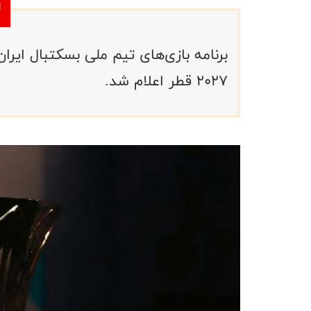
برنامه بازی‌های تیم ملی بسکتبال ایرا
۲۰۲۷ قطر اعلام شد.