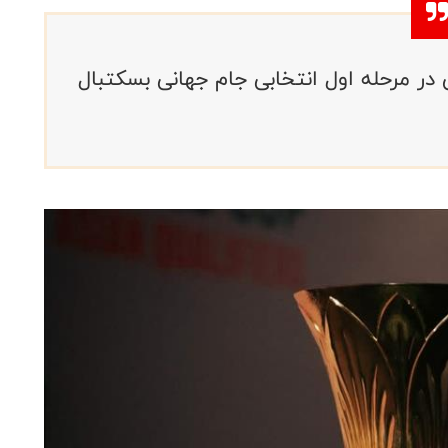
ن در مرحله اول انتخابی جام جهانی بسکتبال