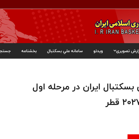
ارش تصویری
ویدئو
سامانه ملي بسکتبال
بخشنامه
جستجو
 بسکتبال ایران در مرحله اول