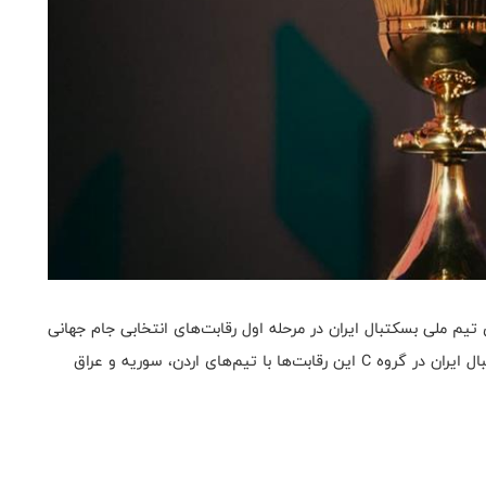
 تیم ملی بسکتبال ایران در مرحله اول رقابت‌های انتخابی جام جهانی
بسکتبال ۲۰۲۷ قطر از سوی فیبا اعلام شد. تیم ملی بسکتبال ایران در گروه C این رقابت‌ها با تیم‌های اردن، سوریه و عراق