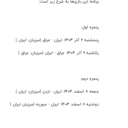
برنامه این بازی‌ها به شرح زير است:
پنجره اول:
پنجشنبه ۶ آذر ۱۴۰۴: ایران - عراق (میزبان: ایران )
یکشنبه ۹ آذر ۱۴۰۴: عراق - ایران (میزبان: عراق )
پنجره دوم:
جمعه ۸ اسفند ۱۴۰۴: ایران - اردن (میزبان: ایران )
دوشنبه ۱۱ اسفند ۱۴۰۴: ایران - سوریه (میزبان ایران )