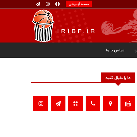
نسخه آزمایشی
تماس با ما
ما را دنبال کنید